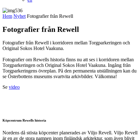
Hem
Nyhet
Fotografier från Rewell
Fotografier från Rewell
Fotografier från Rewell i korridoren mellan Torgparkeringen och
Original Sokos Hotel Vaakuna.
Fotografier om Rewells historia finns nu att ses i korridoren mellan
Torgparkeringen och Original Sokos Hotel Vaakuna. Ingång från
Torgparkeringens övreplan. På den permanenta utställningen kan du
se Österbottens museums svartvita arkivbilder. Välkomna!
Se
video
Köpcentrum Rewells historia
Nordens då stösta köpcenter planerades av Viljo Revell. Viljo Revell
är en av de stora namnen inom finländsk arkitektur, som även blivit