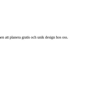
n att planera gratis och unik design hos oss.