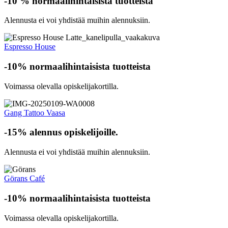
-10 % normaalihintaisista tuotteista
Alennusta ei voi yhdistää muihin alennuksiin.
Espresso House
-10% normaalihintaisista tuotteista
Voimassa olevalla opiskelijakortilla.
Gang Tattoo Vaasa
-15% alennus opiskelijoille.
Alennusta ei voi yhdistää muihin alennuksiin.
Görans Café
-10% normaalihintaisista tuotteista
Voimassa olevalla opiskelijakortilla.