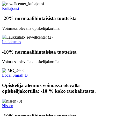
Kultajousi
-20% normaalihintaisista tuotteista
Voimassa olevalla opiskelijakortilla.
Laukkutalo
-10% normaalihintaisista tuotteista
Voimassa olevalla opiskelijakortilla.
Local Smash’D
Opiskelija-alennus voimassa olevalla
opiskelijakortilla: -10 % koko ruokalistasta.
Nissen
-10% normaalihintaisista tuotteista