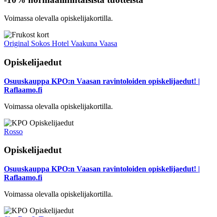
Voimassa olevalla opiskelijakortilla.
Original Sokos Hotel Vaakuna Vaasa
Opiskelijaedut
Osuuskauppa KPO:n Vaasan ravintoloiden opiskelijaedut! |
Raflaamo.fi
Voimassa olevalla opiskelijakortilla.
Rosso
Opiskelijaedut
Osuuskauppa KPO:n Vaasan ravintoloiden opiskelijaedut! |
Raflaamo.fi
Voimassa olevalla opiskelijakortilla.