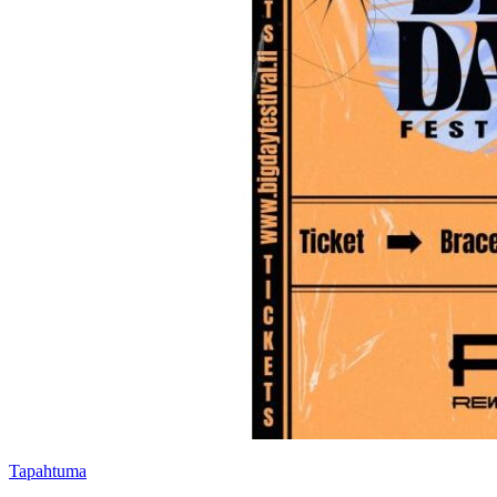
Tapahtuma