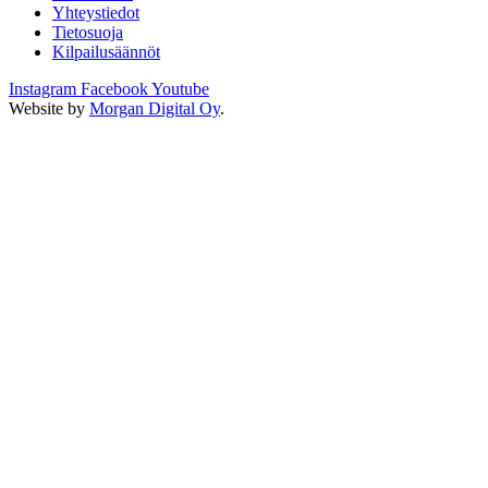
Yhteystiedot
Tietosuoja
Kilpailusäännöt
Instagram
Facebook
Youtube
Website by
Morgan Digital Oy
.