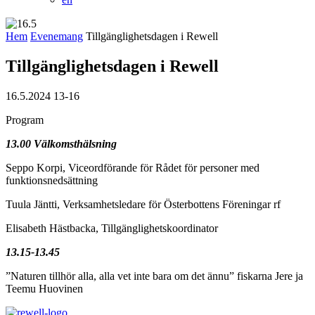
Hem
Evenemang
Tillgänglighetsdagen i Rewell
Tillgänglighetsdagen i Rewell
16.5.2024 13-16
Program
13.00 Välkomsthälsning
Seppo Korpi, Viceordförande för Rådet för personer med
funktionsnedsättning
Tuula Jäntti, Verksamhetsledare för Österbottens Föreningar rf
Elisabeth Hästbacka, Tillgänglighetskoordinator
13.15-13.45
”Naturen tillhör alla, alla vet inte bara om det ännu” fiskarna Jere ja
Teemu Huovinen