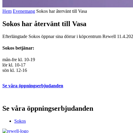
Hem
Evenemang
Sokos har återvänt till Vasa
Sokos har återvänt till Vasa
Efterlängtade Sokos öppnar sina dörrar i köpcentrum Rewell 11.4.20
Sokos betjänar:
mån-fre kl. 10-19
lör kl. 10-17
sön kl. 12-16
Se våra öppningserbjudanden
Se våra öppningserbjudanden
Sokos