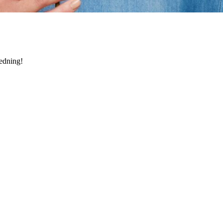
edning!