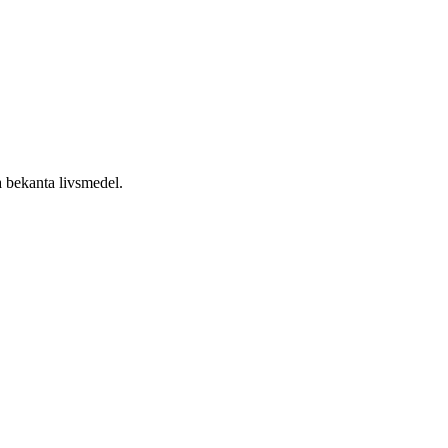
a bekanta livsmedel.