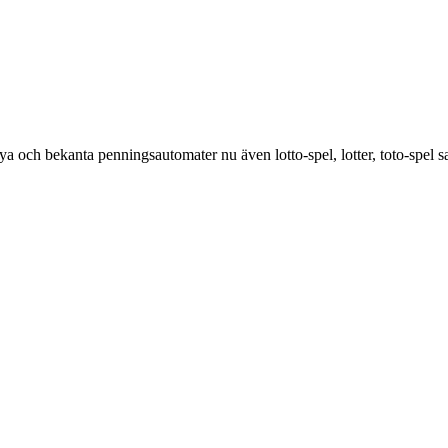
 nya och bekanta penningsautomater nu även lotto-spel, lotter, toto-spel