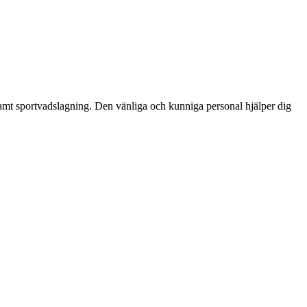
 samt sportvadslagning. Den vänliga och kunniga personal hjälper dig