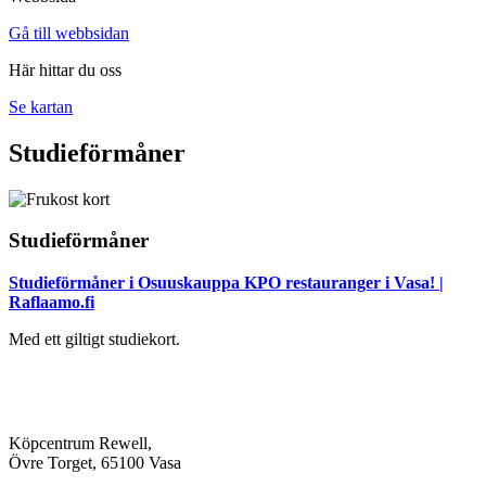
Gå till webbsidan
Här hittar du oss
Se kartan
Studieförmåner
Studieförmåner
Studieförmåner i Osuuskauppa KPO restauranger i Vasa! |
Raflaamo.fi
Med ett giltigt studiekort.
Köpcentrum Rewell,
Övre Torget, 65100 Vasa