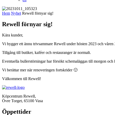
Hem
Nyhet
Rewell förnyar sig!
Rewell förnyar sig!
Kära kunder,
Vi bygger ett ännu trivsammare Rewell under hösten 2023 och våren
Tillgång till butiker, kaféer och restauranger är normalt.
Eventuella bullerstörningar har försökt schemaläggas till morgon och 
Vi berättar mer när renoveringen fortskrider 🙂
Välkommen till Rewell!
Köpcentrum Rewell,
Övre Torget, 65100 Vasa
Öppettider