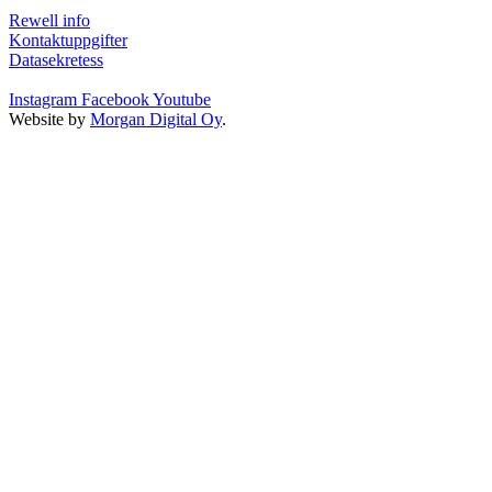
Rewell info
Kontaktuppgifter
Datasekretess
Instagram
Facebook
Youtube
Website by
Morgan Digital Oy
.