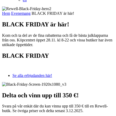
Hem
Evenemang
BLACK FRIDAY är här!
BLACK FRIDAY är här!
Kom och ta del av de fina rabatterna och få de bästa julklapparna
från oss. Köpcentret öppet 28.11. kl 8-22 och vissa butiker har även
utökade öppettider.
BLACK FRIDAY
Se alla erbjudanden här!
Delta och vinn upp till 350 €!
Svara på vår enkät där du kan vinna upp till 350 € till en Rewell-
butik. Se övriga priser och delta senast 3.12.2025.