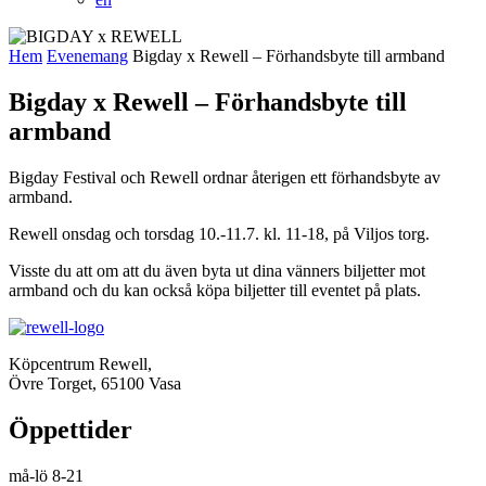
Hem
Evenemang
Bigday x Rewell – Förhandsbyte till armband
Bigday x Rewell – Förhandsbyte till
armband
Bigday Festival och Rewell ordnar återigen ett förhandsbyte av
armband.
Rewell onsdag och torsdag 10.-11.7. kl. 11-18, på Viljos torg.
Visste du att om att du även byta ut dina vänners biljetter mot
armband och du kan också köpa biljetter till eventet på plats.
Köpcentrum Rewell,
Övre Torget, 65100 Vasa
Öppettider
må-lö 8-21